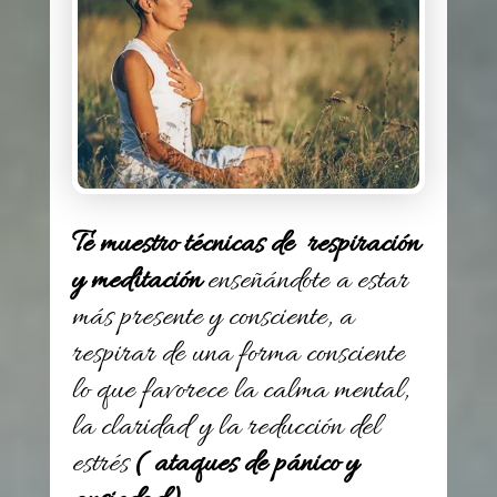
Te muestro técnicas de respiración
y meditación
enseñándote a estar
más presente y consciente, a
respirar de una forma consciente
lo que favorece la calma mental,
la claridad y la reducción del
estrés
( ataques de pánico y