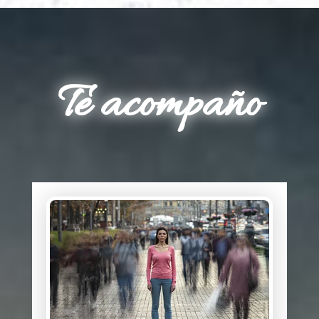
Te acompaño