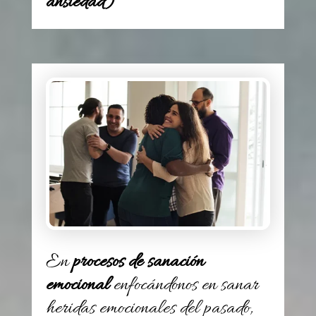
ansiedad)
En
procesos de sanación
emocional
enfocándonos en sanar
heridas emocionales del pasado,