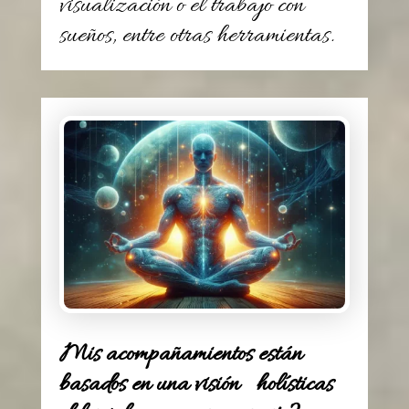
visualización o el trabajo con
sueños, entre otras herramientas.
Mis acompañamientos están
basados en una visión holísticas