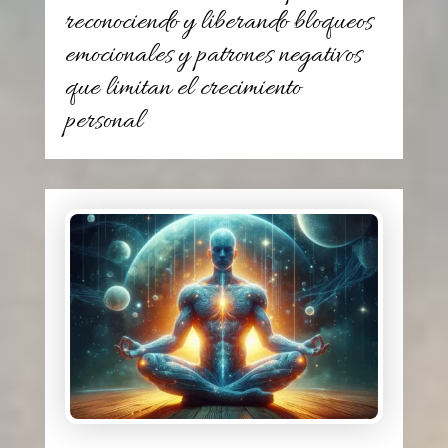
reconociendo y liberando bloqueos
emocionales y patrones negativos
que limitan el crecimiento
personal