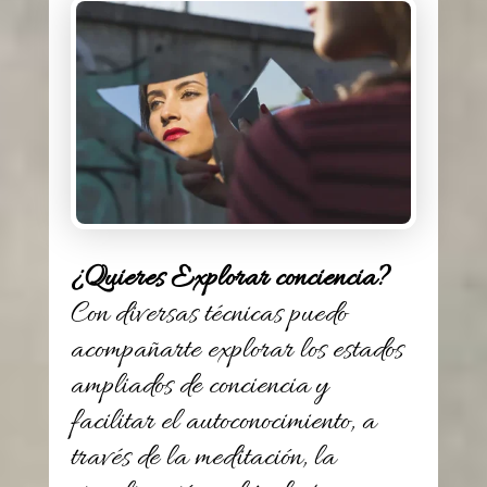
¿Quieres Explorar conciencia?
Con diversas técnicas puedo
acompañarte explorar los estados
ampliados de conciencia y
facilitar el autoconocimiento, a
través de la meditación, la