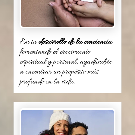
En tu
desarrollo de la conciencia
fomentando el crecimiento
espiritual y personal, ayudándote
a encontrar un propósito más
profundo en la vida.